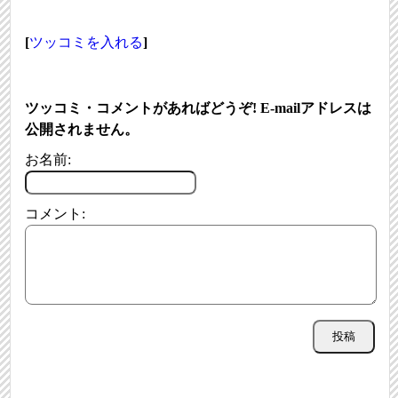
[
ツッコミを入れる
]
ツッコミ・コメントがあればどうぞ! E-mailアドレスは
公開されません。
お名前:
コメント: