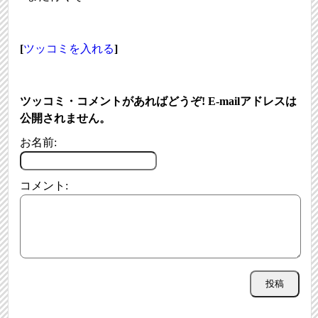
[
ツッコミを入れる
]
ツッコミ・コメントがあればどうぞ! E-mailアドレスは
公開されません。
お名前:
コメント: